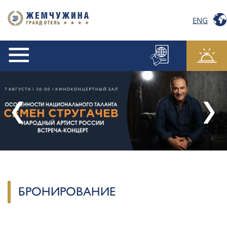
ENG
БРОНИРОВАНИЕ