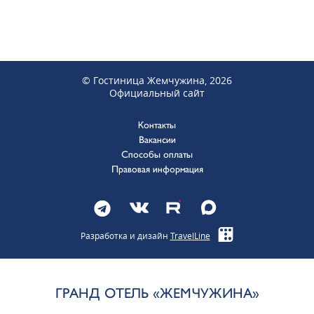
© Гостиница Жемчужина, 2026
Официальный сайт
Контакты
Вакансии
Способы оплаты
Правовая информация
Разработка и дизайн
TravelLine
ГРАНД ОТЕЛЬ «ЖЕМЧУЖИНА»