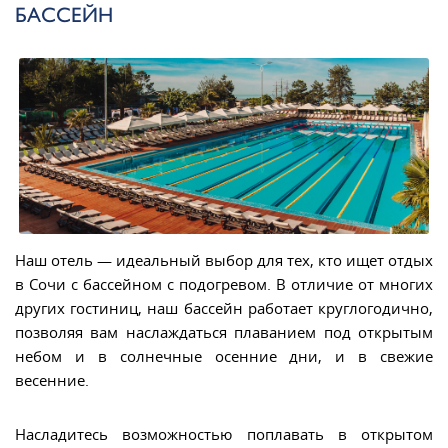
БАССЕЙН
Наш отель — идеальный выбор для тех, кто ищет отдых
в Сочи с бассейном с подогревом. В отличие от многих
других гостиниц, наш бассейн работает круглогодично,
позволяя вам наслаждаться плаванием под открытым
небом и в солнечные осенние дни, и в свежие
весенние.
Насладитесь возможностью поплавать в открытом