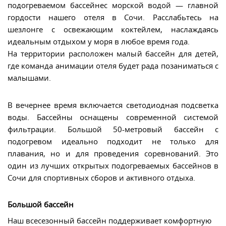
подогреваемом бассейнес морской водой — главной
гордости нашего отеля в Сочи. Расслабьтесь на
шезлонге с освежающим коктейлем, наслаждаясь
идеальным отдыхом у моря в любое время года.
На территории расположен малый бассейн для детей,
где команда анимации отеля будет рада позаниматься с
малышами.
В вечернее время включается светодиодная подсветка
воды. Бассейны оснащены современной системой
фильтрации. Большой 50-метровый бассейн с
подогревом идеально подходит не только для
плавания, но и для проведения соревнований. Это
один из лучших открытых подогреваемых бассейнов в
Сочи для спортивных сборов и активного отдыха.
Большой бассейн
Наш всесезонный бассейн поддерживает комфортную