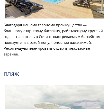
Благодаря нашему главному преимуществу —
большому открытому бассейну, работающему круглый
год, — наш отель в Сочи с подогреваемым бассейном
пользуется высокой популярностью даже зимой.
Рекомендуем планировать отдых в межсезонье
заранее.
ПЛЯЖ