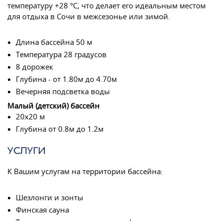
температуру +28 °C, что делает его идеальным местом
для отдыха в Сочи в межсезонье или зимой.
Длина бассейна 50 м
Температура 28 градусов
8 дорожек
Глубина - от 1.80м до 4.70м
Вечерняя подсветка воды
Малый (детский) бассейн
20х20 м
Глубина от 0.8м до 1.2м
УСЛУГИ
К Вашим услугам на территории бассейна:
Шезлонги и зонты
Финская сауна