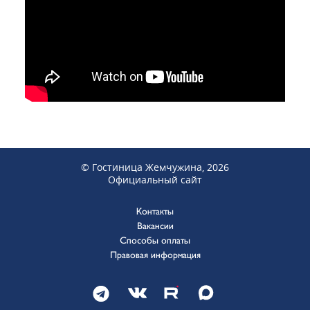
© Гостиница Жемчужина, 2026
Официальный сайт
Контакты
Вакансии
Способы оплаты
Правовая информация