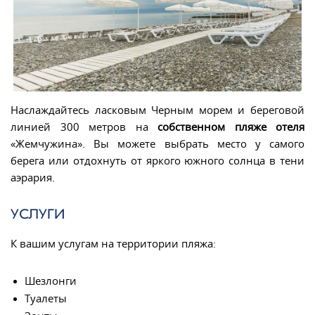
Наслаждайтесь ласковым Черным морем и береговой
линией 300 метров на
собственном пляже отеля
«Жемчужина». Вы можете выбрать место у самого
берега или отдохнуть от яркого южного солнца в тени
аэрария.
УСЛУГИ
К вашим услугам на территории пляжа:
Шезлонги
Туалеты