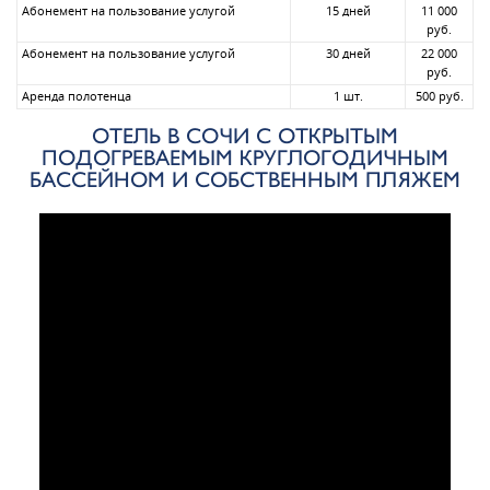
Абонемент на пользование услугой
15 дней
11 000
руб.
Абонемент на пользование услугой
30 дней
22 000
руб.
Аренда полотенца
1 шт.
500 руб.
ОТЕЛЬ В СОЧИ С ОТКРЫТЫМ
ПОДОГРЕВАЕМЫМ КРУГЛОГОДИЧНЫМ
БАССЕЙНОМ И СОБСТВЕННЫМ ПЛЯЖЕМ