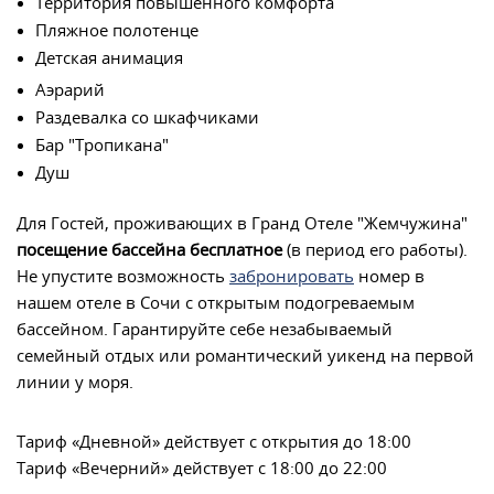
Территория повышенного комфорта
Пляжное полотенце
Детская анимация
Аэрарий
Раздевалка со шкафчиками
Бар "Тропикана"
Душ
Для Гостей, проживающих в Гранд Отеле "Жемчужина"
посещение бассейна бесплатное
(в период его работы).
Не упустите возможность
забронировать
номер в
нашем отеле в Сочи с открытым подогреваемым
бассейном. Гарантируйте себе незабываемый
семейный отдых или романтический уикенд на первой
линии у моря.
Тариф «Дневной» действует с открытия до 18:00
Тариф «Вечерний» действует с 18:00 до 22:00