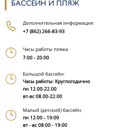
БАССЕЙН И ПЛЯЖ
Дополнительная информация:
+7 (862) 266-83-93
Часы работы пляжа:
7:00 - 20:00
Большой бассейн:
Часы работы: Круглогодично
пн 12.00-22.00
вт-вс 08.00-22.00
Малый (детский) бассейн:
пн 12:00 - 19:00
вт - вс 08:00 - 19:00