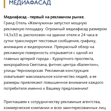
МЕДИАФАСАД
Медиафасад - первый на рекламном рынке.
Гранд Отель «Жемчужина» запустил мощную
рекламную площадку. Огромный медиафасад размером
14,5х33 м, расположен на здании отеля и 24 часа в
сутки транслирует текстовые сообщения, графику,
анимацию и видеоролики. Прекрасный обзор на
рекламную поверхность открывается с одной из
главных артерий города – Курортного проспекта,
микрорайона Светлана, фитнес-центра «Валентин»,
улицы Черноморская. Рекламная конструкция
охватывает максимальное количество людей, а ее
размеры привлекают повышенное внимание каждого
потребителя именно к Вашему предложению!
Приглашаем к сотрудничеству рекламные агентства,
коммерческие компании и всех заинтересованных лиц.