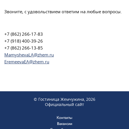
Звоните, с удовольствием ответим на любые вопросы.
+7 (862) 266-17-83
+7 (918) 400-39-26
+7 (862) 266-13-85
MamyshevaLA@zhem.ru
EremeevaEA@zhem.ru
© Гостиница Жемчужина, 2026
Официальный сайт
Контакты
Вакансии