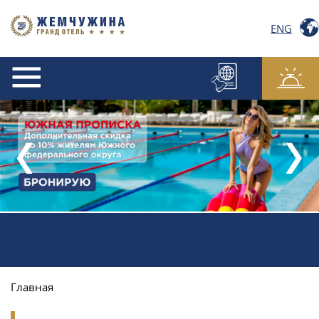
ENG
Главная