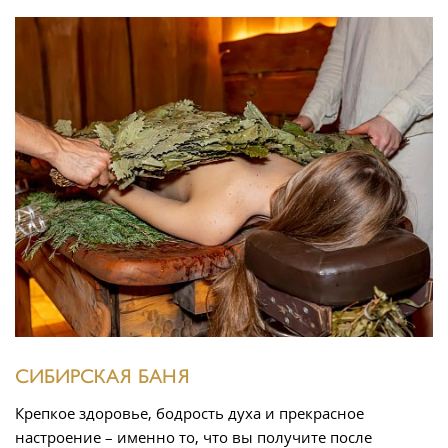
СИБИРСКАЯ БАНЯ
Крепкое здоровье, бодрость духа и прекрасное
настроение – именно то, что вы получите после