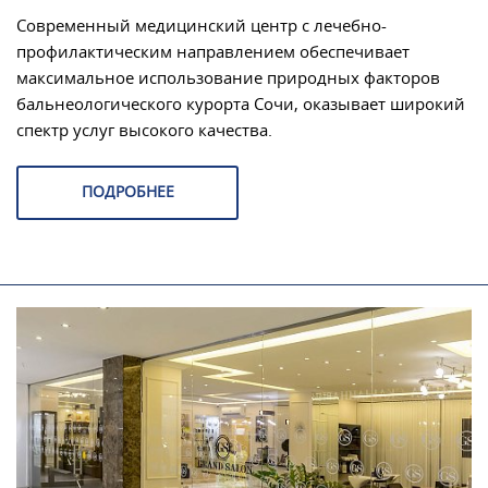
Современный медицинский центр с лечебно-
профилактическим направлением обеспечивает
максимальное использование природных факторов
бальнеологического курорта Сочи, оказывает широкий
спектр услуг высокого качества.
ПОДРОБНЕЕ