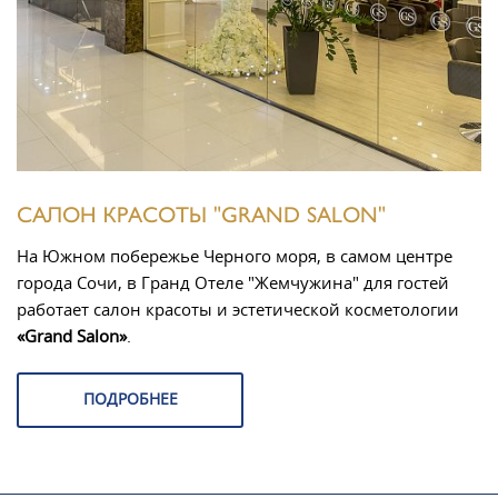
САЛОН КРАСОТЫ "GRAND SALON"
На Южном побережье Черного моря, в самом центре
города Сочи, в Гранд Отеле "Жемчужина" для гостей
работает салон красоты и эстетической косметологии
«Grand Salon»
.
ПОДРОБНЕЕ