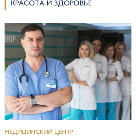
КРАСОТА И ЗДОРОВЬЕ
МЕДИЦИНСКИЙ ЦЕНТР