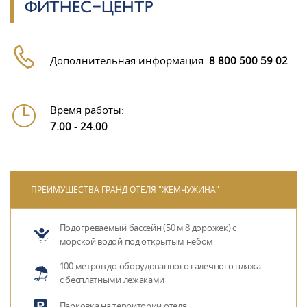
ФИТНЕС-ЦЕНТР
Дополнительная информация:
8 800 500 59 02
Время работы:
7.00 - 24.00
ПРЕИМУЩЕСТВА ГРАНД ОТЕЛЯ "ЖЕМЧУЖИНА"
Подогреваемый бассейн (50 м 8 дорожек) с
морской водой под открытым небом
100 метров до оборудованного галечного пляжа
с бесплатными лежаками
Парковка на территории отеля