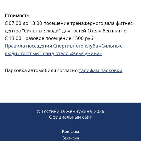
Стоимость:
С 07:00 до 13:00 посещение тренажерного зала фитнес-
центра "Сильные люди" для гостей Отеля бесплатно.
С 13:00 - разовое посещение 1500 руб.
Правила посещения Спортивного клуба «Сильные
люди» гостями Гранд отеля «Жемчужина»
Парковка автомобиля согласно
тарифам парковки
.
© Гостиница Жемчужина, 2026
Официальный сайт
Контакты
Вакансии