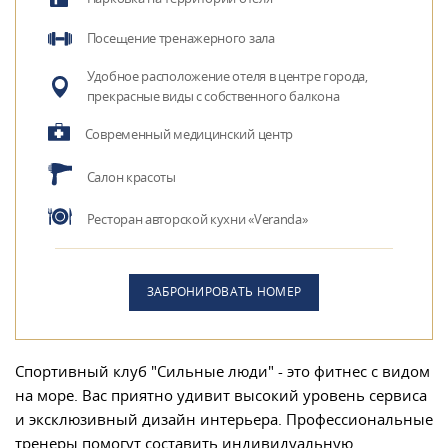
Посещение тренажерного зала
Удобное расположение отеля в центре города,
прекрасные виды с собственного балкона
Современный медицинский центр
Салон красоты
Ресторан авторской кухни «Veranda»
ЗАБРОНИРОВАТЬ НОМЕР
Спортивный клуб "Сильные люди" - это фитнес с видом
на море. Вас приятно удивит высокий уровень сервиса
и эксклюзивный дизайн интерьера. Профессиональные
тренеры помогут составить индивидуальную