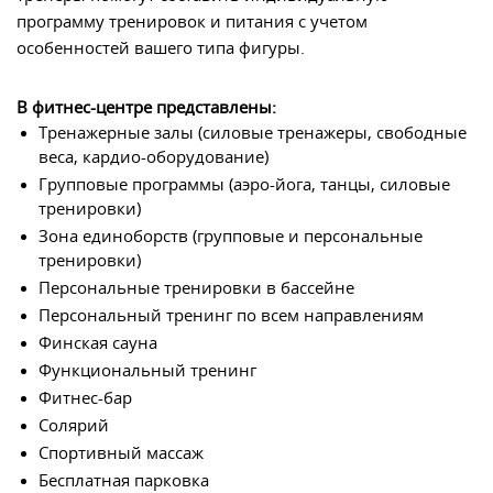
программу тренировок и питания с учетом
особенностей вашего типа фигуры.
В фитнес-центре представлены:
Тренажерные залы (силовые тренажеры, свободные
веса, кардио-оборудование)
Групповые программы (аэро-йога, танцы, силовые
тренировки)
Зона единоборств (групповые и персональные
тренировки)
Персональные тренировки в бассейне
Персональный тренинг по всем направлениям
Финская сауна
Функциональный тренинг
Фитнес-бар
Солярий
Спортивный массаж
Бесплатная парковка