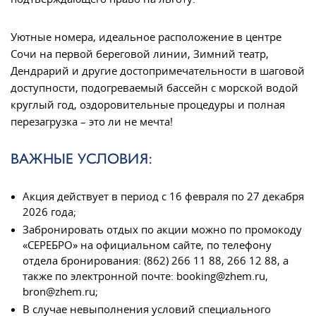
Уютные номера, идеальное расположение в центре
Сочи на первой береговой линии, Зимний театр,
Дендрарий и другие достопримечательности в шаговой
доступности, подогреваемый бассейн с морской водой
круглый год, оздоровительные процедуры и полная
перезагрузка – это ли не мечта!
ВАЖНЫЕ УСЛОВИЯ:
Акция действует в период с 16 февраля по 27 декабря
2026 года;
Забронировать отдых по акции можно по промокоду
«СЕРЕБРО» на официальном сайте, по телефону
отдела бронирования: (862) 266 11 88, 266 12 88, а
также по электронной почте: booking@zhem.ru,
bron@zhem.ru;
В случае невыполнения условий специального