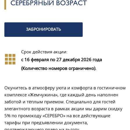
СЕРЕБРЯНЫЙ ВОЗРАСТ
ЗАБРОНИРОВАТЬ
Срок действия акции:
с 16 февраля по 27 декабря 2026 года
(Количество номеров ограничено).
Окунитесь в атмосферу уюта и комфорта в гостиничном
комплексе «Жемчужина», где каждый день наполнен
заботой и тёплым приемом. Специально для гостей
элегантного возраста в рамках акции мы дарим скидку
5% по промокоду «СЕРЕБРО» на все действующие
тарифы при предъявлении документа,
подтверждающего право на льготу.