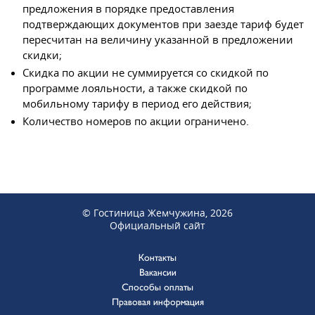
предложения в порядке предоставления
подтверждающих документов при заезде тариф будет
пересчитан на величину указанной в предложении
скидки;
Скидка по акции не суммируется со скидкой по
программе лояльности, а также скидкой по
мобильному тарифу в период его действия;
Количество номеров по акции ограничено.
© Гостиница Жемчужина, 2026
Официальный сайт
Контакты
Вакансии
Способы оплаты
Правовая информация