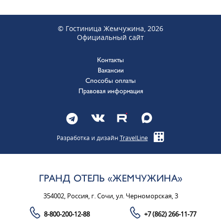
© Гостиница Жемчужина, 2026
Официальный сайт
Контакты
Вакансии
Способы оплаты
Правовая информация
Разработка и дизайн
TravelLine
ГРАНД ОТЕЛЬ «ЖЕМЧУЖИНА»
354002, Россия, г. Сочи, ул. Черноморская, 3
8-800-200-12-88
+7 (862) 266-11-77