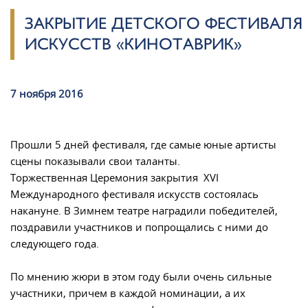
ЗАКРЫТИЕ ДЕТСКОГО ФЕСТИВАЛЯ
ИСКУССТВ «КИНОТАВРИК»
7 ноября 2016
Прошли 5 дней фестиваля, где самые юные артисты
сцены показывали свои таланты.
Торжественная Церемония закрытия XVI
Международного фестиваля искусств состоялась
накануне. В Зимнем театре наградили победителей,
поздравили участников и попрощались с ними до
следующего года.
По мнению жюри в этом году были очень сильные
участники, причем в каждой номинации, а их